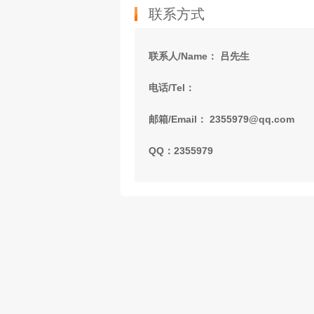
联系方式
联系人/Name： 吕先生
电话/Tel：
邮箱/Email： 2355979@qq.com
QQ：2355979