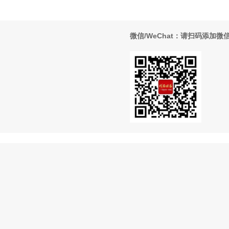
微信/WeChat：请扫码添加微